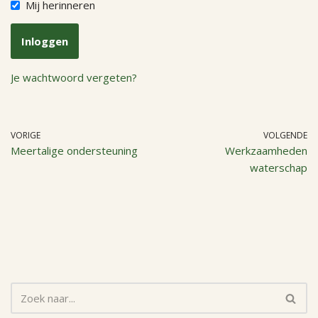
Mij herinneren
Je wachtwoord vergeten?
VORIGE
VOLGENDE
Meertalige ondersteuning
Werkzaamheden
waterschap