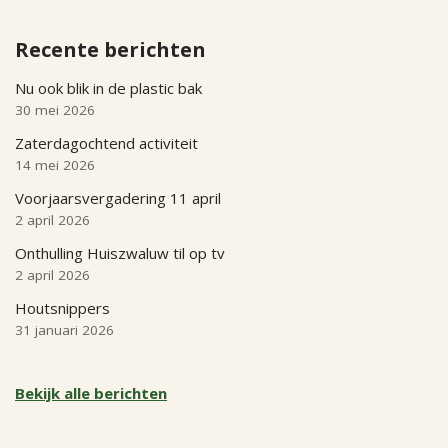
Recente berichten
Nu ook blik in de plastic bak
30 mei 2026
Zaterdagochtend activiteit
14 mei 2026
Voorjaarsvergadering 11 april
2 april 2026
Onthulling Huiszwaluw til op tv
2 april 2026
Houtsnippers
31 januari 2026
Bekijk alle berichten