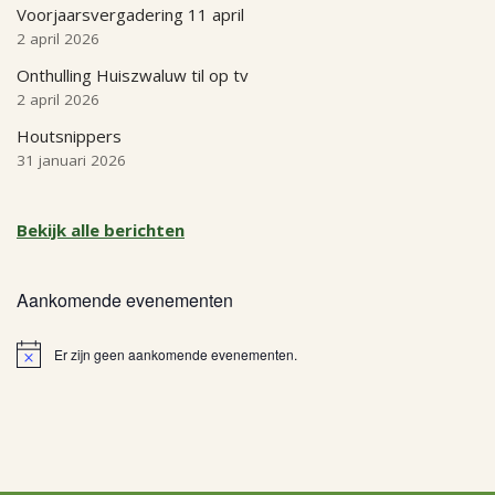
Voorjaarsvergadering 11 april
2 april 2026
Onthulling Huiszwaluw til op tv
2 april 2026
Houtsnippers
31 januari 2026
Bekijk alle berichten
Aankomende evenementen
Er zijn geen aankomende evenementen.
Bericht