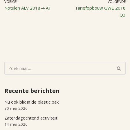
VORIGE
VOLGENDE
Notulen ALV 2018-4 A1
Tariefopbouw GWE 2018
Q3
Recente berichten
Nu ook blik in de plastic bak
30 mei 2026
Zaterdagochtend activiteit
14 mei 2026