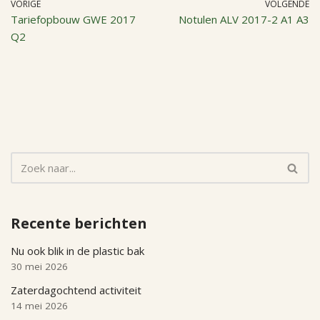
VORIGE
VOLGENDE
Tariefopbouw GWE 2017
Notulen ALV 2017-2 A1 A3
Q2
Recente berichten
Nu ook blik in de plastic bak
30 mei 2026
Zaterdagochtend activiteit
14 mei 2026