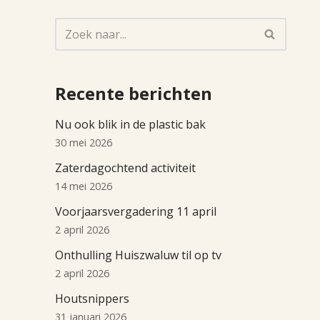
Recente berichten
Nu ook blik in de plastic bak
30 mei 2026
Zaterdagochtend activiteit
14 mei 2026
Voorjaarsvergadering 11 april
2 april 2026
Onthulling Huiszwaluw til op tv
2 april 2026
Houtsnippers
31 januari 2026