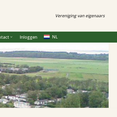
Vereniging van eigenaars
NL
ntact
Inloggen