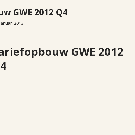
ouw GWE 2012 Q4
januari 2013
ariefopbouw GWE 2012
4