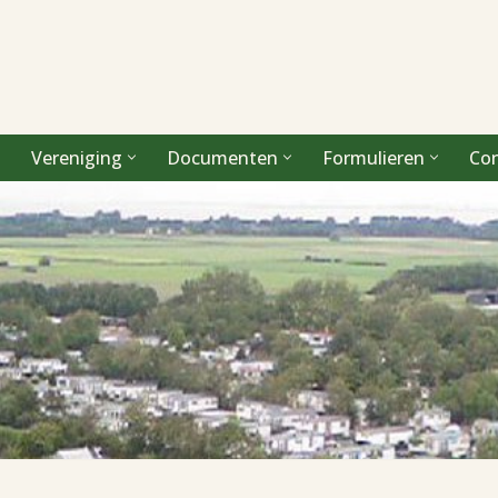
Vereniging
Documenten
Formulieren
Co