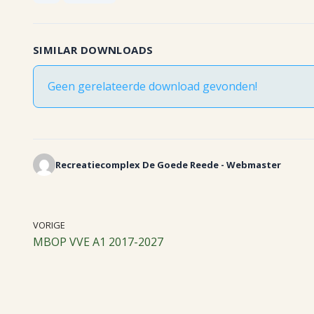
SIMILAR DOWNLOADS
Geen gerelateerde download gevonden!
Recreatiecomplex De Goede Reede - Webmaster
VORIGE
MBOP VVE A1 2017-2027