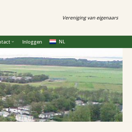
Vereniging van eigenaars
NL
ntact
Inloggen