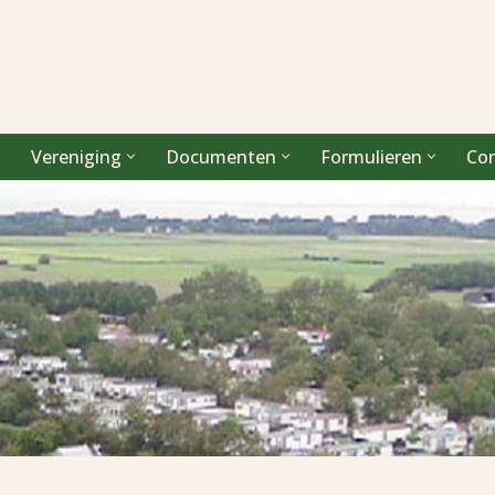
Vereniging
Documenten
Formulieren
Co