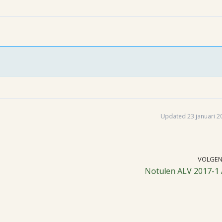
Updated 23 januari 2
VOLGE
Notulen ALV 2017-1