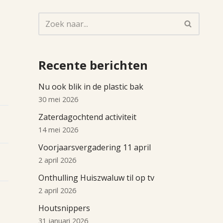
Recente berichten
Nu ook blik in de plastic bak
30 mei 2026
Zaterdagochtend activiteit
14 mei 2026
Voorjaarsvergadering 11 april
2 april 2026
Onthulling Huiszwaluw til op tv
2 april 2026
Houtsnippers
31 januari 2026