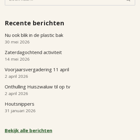
Recente berichten
Nu ook blik in de plastic bak
30 mei 2026
Zaterdagochtend activiteit
14 mei 2026
Voorjaarsvergadering 11 april
2 april 2026
Onthulling Huiszwaluw til op tv
2 april 2026
Houtsnippers
31 januari 2026
Bekijk alle berichten